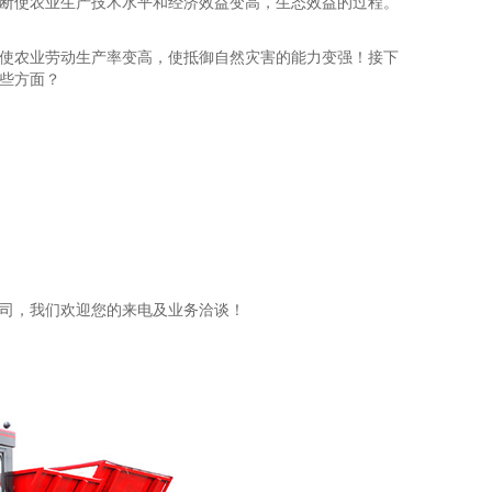
断使农业生产技术水平和经济效益变高，生态效益的过程。
使农业劳动生产率变高，使抵御自然灾害的能力变强！接下
些方面？
司，我们欢迎您的来电及业务洽谈！