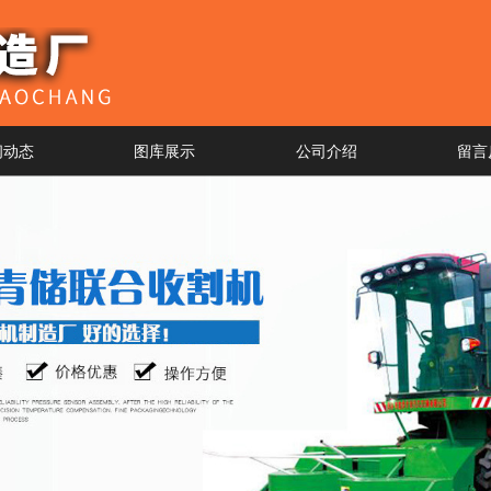
闻动态
图库展示
公司介绍
留言