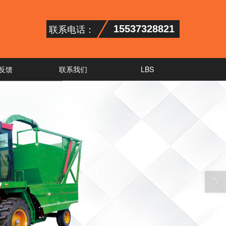
联系电话：
15537328821
反馈
联系我们
LBS