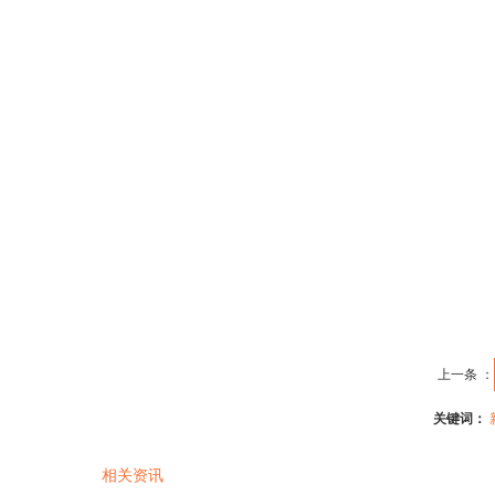
上一条 ：
关键词：
相关资讯