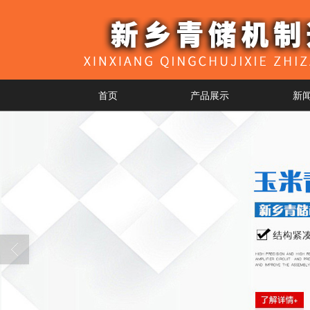
首页
产品展示
新