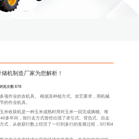
青储机制造厂家为您解析！
浏览次数:678
多项作业的农机具。 根据其种植方式、农艺要求，用机械
节的作业机具。
玉米收获机是一种玉米成熟时用对玉米一回完成摘穗、堆
40多年间，按行走方式曾经出现了牵引式、背负式、自走
方式，从收获行数上经历了一行到多行的发展过程，3行和4