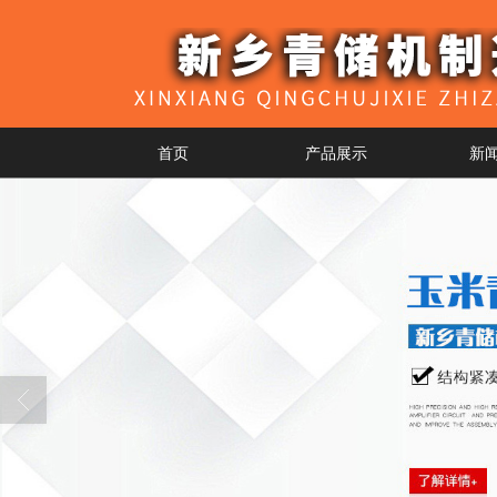
首页
产品展示
新