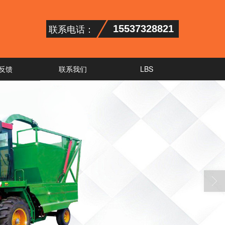
联系电话：
15537328821
反馈
联系我们
LBS