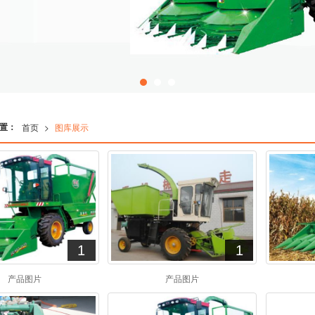
置：
首页
>
图库展示
1
1
产品图片
产品图片