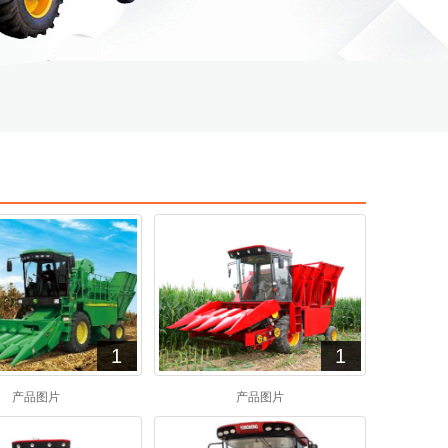
1
1
产品图片
产品图片