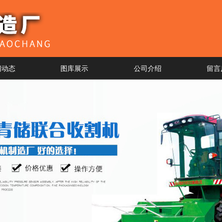
闻动态
图库展示
公司介绍
留言