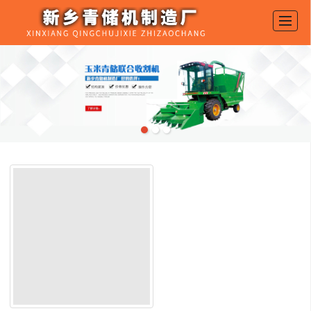
首页
产品展示
新闻动态
图库展示
公司介绍
留言反馈
联系我们
LBS