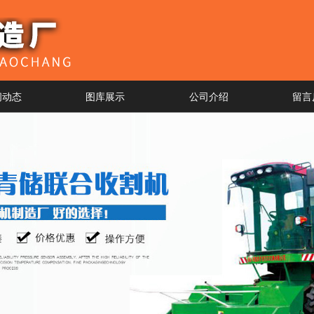
闻动态
图库展示
公司介绍
留言