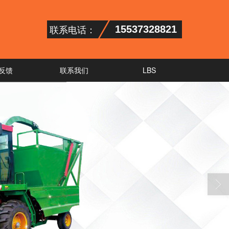
联系电话：
15537328821
反馈
联系我们
LBS