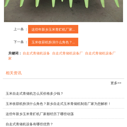
上一条 ：
这些年新乡玉米青贮机厂家...
下一条 ：
玉米收获机扮演什么角色？...
关键词：
自走式青储机设备
自走式青储机设备厂
自走式青储机设备厂
家
相关资讯
更多>>
玉米自走式青储机怎么买价格多少钱？
玉米收获机扮演什么角色？新乡自走式玉米青储机制造厂家为您解析！
这些年新乡玉米青贮机厂家都经历了哪些动荡
自走式青储机设备有哪些优势？